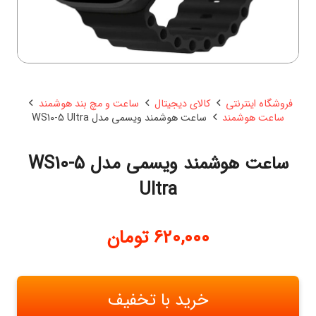
فروشگاه اینترنتی
کالای دیجیتال
ساعت و مچ بند هوشمند
ساعت هوشمند
ساعت هوشمند ویسمی مدل WS10-5 Ultra
ساعت هوشمند ویسمی مدل WS10-5
Ultra
620,000
تومان
خرید با تخفیف