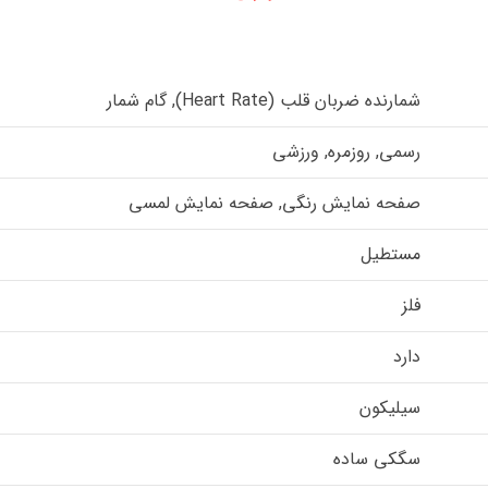
شمارنده ضربان قلب (Heart Rate), گام شمار
رسمی, روزمره, ورزشی
صفحه نمایش رنگی, صفحه نمایش لمسی
مستطیل
فلز
دارد
سیلیکون
سگکی ساده