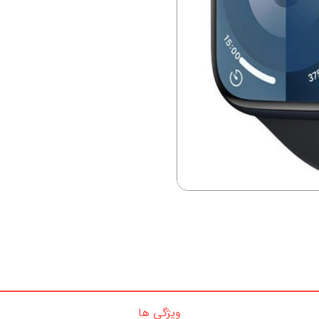
ویژگی ها