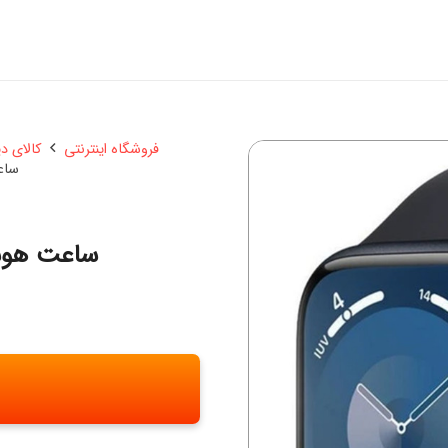
فروشگاه اینترنتی
کالای د
ساعت
ساعت هوشمن