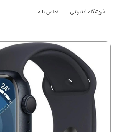
فروشگاه اینترنتی
تماس با ما