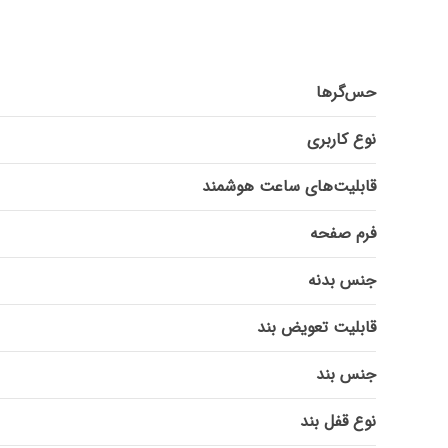
حس‌گرها
نوع کاربری
قابلیت‌های ساعت هوشمند
فرم صفحه
جنس بدنه
قابلیت تعویض بند
جنس بند
نوع قفل بند