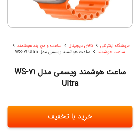
فروشگاه اینترنتی
کالای دیجیتال
ساعت و مچ بند هوشمند
ساعت هوشمند
ساعت هوشمند ویسمی مدل WS-71 Ultra
ساعت هوشمند ویسمی مدل WS-71
Ultra
خرید با تخفیف