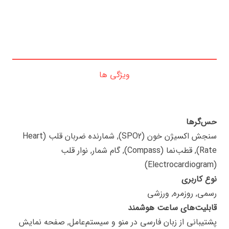
ویژگی ها
حس‌گرها
سنجش اکسیژن خون (SPO2), شمارنده ضربان قلب (Heart
Rate), قطب‌نما (Compass), گام شمار, نوار قلب
(Electrocardiogram)
نوع کاربری
رسمی, روزمره, ورزشی
قابلیت‌های ساعت هوشمند
پشتیبانی از زبان فارسی در منو و سیستم‌عامل, صفحه نمایش