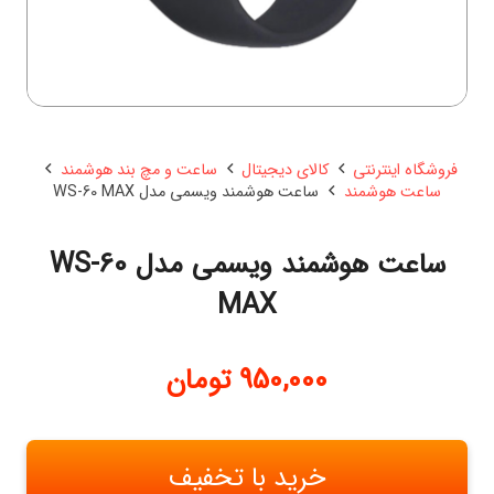
فروشگاه اینترنتی
کالای دیجیتال
ساعت و مچ بند هوشمند
ساعت هوشمند
ساعت هوشمند ویسمی مدل WS-60 MAX
ساعت هوشمند ویسمی مدل WS-60
MAX
950,000
تومان
خرید با تخفیف