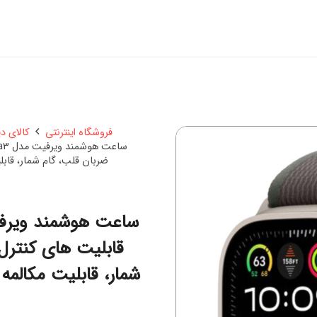
فروشگاه اینترنتی
کالای د
ضربان قلب، گام شمار، قابل
قابلیت های کنترل
شمار، قابلیت مکالمه 