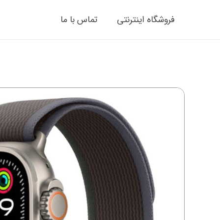
فروشگاه اینترنتی
تماس با ما