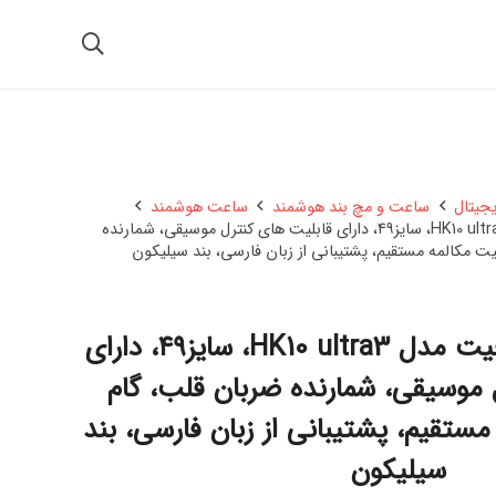
یجیتال
ساعت و مچ بند هوشمند
ساعت هوشمند
ساعت هوشمند ویرفیت مدل HK10 ultra3، سایز۴۹، دارای قابلیت های کنترل موسیقی، شمارنده
یت مکالمه مستقیم، پشتیبانی از زبان فارسی، بند سیلیکون
ساعت هوشمند ویرفیت مدل HK10 ultra3، سایز۴۹، دارای
 موسیقی، شمارنده ضربان قلب، گام
مستقیم، پشتیبانی از زبان فارسی، بند
سیلیکون