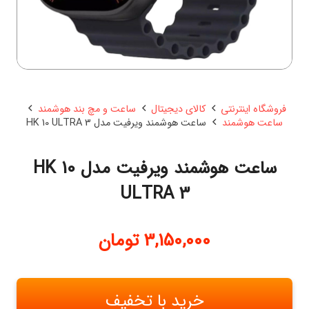
فروشگاه اینترنتی
کالای دیجیتال
ساعت و مچ بند هوشمند
ساعت هوشمند
ساعت هوشمند ویرفیت مدل HK 10 ULTRA 3
ساعت هوشمند ویرفیت مدل HK 10
ULTRA 3
3,150,000
تومان
خرید با تخفیف