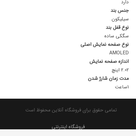
دارد
جنس بند
سیلیکون
نوع قفل بند
سگکی ساده
نوع صفحه نمایش اصلی
AMOLED
اندازه صفحه نمایش
2.02 اینچ
مدت زمان شارژ شدن
1ساعت
تمامی حقوق برای فروشگاه آنلاین محفوظ است
فروشگاه اینترنتی