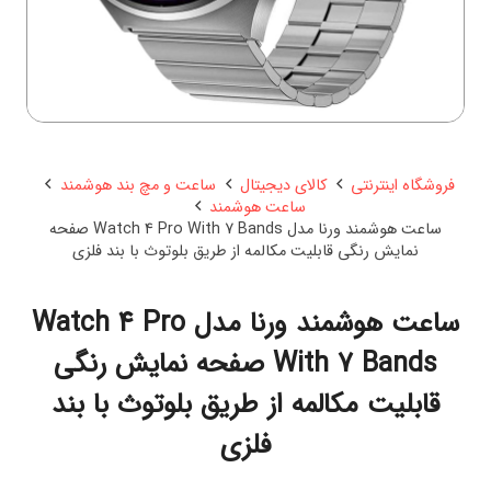
فروشگاه اینترنتی
کالای دیجیتال
ساعت و مچ بند هوشمند
ساعت هوشمند
ساعت هوشمند ورنا مدل Watch 4 Pro With 7 Bands صفحه
نمایش رنگی قابلیت مکالمه از طریق بلوتوث با بند فلزی
ساعت هوشمند ورنا مدل Watch 4 Pro
With 7 Bands صفحه نمایش رنگی
قابلیت مکالمه از طریق بلوتوث با بند
فلزی