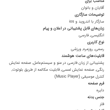
مناسب برای
آقایان و بانوان
توضیحات سازگاری
سازگار با اندروید و ios
زبان‌های قابل پشتیبانی در اعلان و پیام
انگلیسی, فارسی
نوع کاربری
رسمی, روزمره, ورزشی
قابلیت‌های ساعت هوشمند
پشتیبانی از زبان فارسی در منو و سیستم‌عامل, صفحه نمایش
رنگی, صفحه نمایش لمسی, قابلیت مکالمه از طریق بلوتوث,
کنترل موسیقی (Music Player)
فرم صفحه
دایره
جنس بدنه
فلز