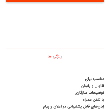
ویژگی ها
مناسب برای
آقایان و بانوان
توضیحات سازگاری
با تلفن همراه
زبان‌های قابل پشتیبانی در اعلان و پیام