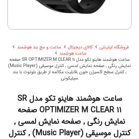
فروشگاه اینترنتی
کالای دیجیتال
ساعت و مچ بند هوشمند
ساعت هوشمند
ساعت هوشمند هاینو تکو مدل SR OPTIMIZER M CLEAR 11 صفحه
نمایش رنگی , صفحه نمایش لمسی , کنترل موسیقی (Music Player)
, کنترل سطح اکسیژن خون ,قابلیت مکالمه از طریق بلوتوث با بند
سیلیکونی
ساعت هوشمند هاینو تکو مدل SR
OPTIMIZER M CLEAR 11 صفحه
نمایش رنگی , صفحه نمایش لمسی ,
کنترل موسیقی (Music Player) , کنترل