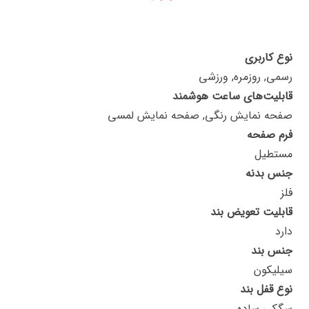
نوع کاربری
رسمی, روزمره, ورزشی
قابلیت‌های ساعت هوشمند
صفحه نمایش رنگی, صفحه نمایش لمسی
فرم صفحه
مستطیل
جنس بدنه
فلز
قابلیت تعویض بند
دارد
جنس بند
سیلیکون
نوع قفل بند
سگکی ساده