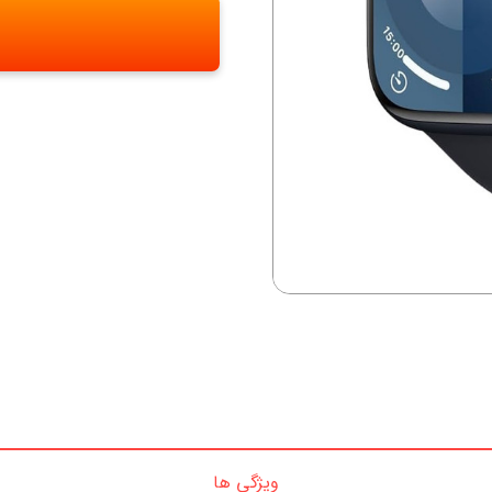
ویژگی ها