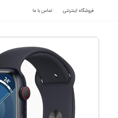
فروشگاه اینترنتی
تماس با ما