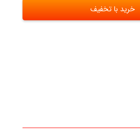
خرید با تخفیف