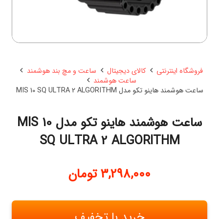
فروشگاه اینترنتی
کالای دیجیتال
ساعت و مچ بند هوشمند
ساعت هوشمند
ساعت هوشمند هاینو تکو مدل MIS 10 SQ ULTRA 2 ALGORITHM
ساعت هوشمند هاینو تکو مدل MIS 10
SQ ULTRA 2 ALGORITHM
3,298,000
تومان
خرید با تخفیف