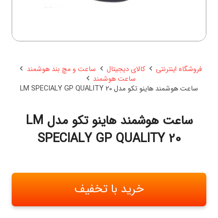
فروشگاه اینترنتی
کالای دیجیتال
ساعت و مچ بند هوشمند
ساعت هوشمند
ساعت هوشمند هاینو تکو مدل LM SPECIALY GP QUALITY 20
ساعت هوشمند هاینو تکو مدل LM
SPECIALY GP QUALITY 20
خرید با تخفیف