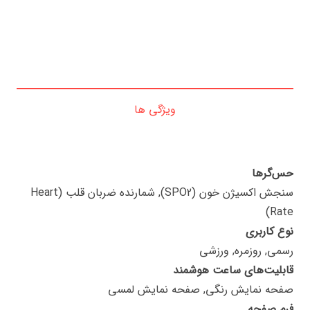
ویژگی ها
حس‌گرها
سنجش اکسیژن خون (SPO2), شمارنده ضربان قلب (Heart
Rate)
نوع کاربری
رسمی, روزمره, ورزشی
قابلیت‌های ساعت هوشمند
صفحه نمایش رنگی, صفحه نمایش لمسی
فرم صفحه