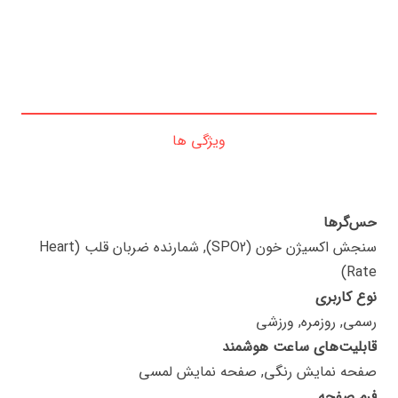
ویژگی ها
حس‌گرها
سنجش اکسیژن خون (SPO2), شمارنده ضربان قلب (Heart
Rate)
نوع کاربری
رسمی, روزمره, ورزشی
قابلیت‌های ساعت هوشمند
صفحه نمایش رنگی, صفحه نمایش لمسی
فرم صفحه