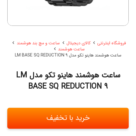
فروشگاه اینترنتی
کالای دیجیتال
ساعت و مچ بند هوشمند
ساعت هوشمند
ساعت هوشمند هاینو تکو مدل LM BASE SQ REDUCTION 9
ساعت هوشمند هاینو تکو مدل LM
BASE SQ REDUCTION 9
خرید با تخفیف