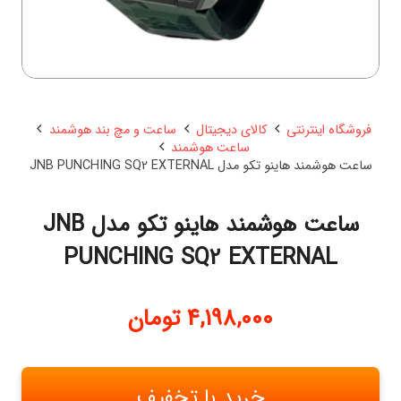
فروشگاه اینترنتی
کالای دیجیتال
ساعت و مچ بند هوشمند
ساعت هوشمند
ساعت هوشمند هاینو تکو مدل JNB PUNCHING SQ2 EXTERNAL
ساعت هوشمند هاینو تکو مدل JNB
PUNCHING SQ2 EXTERNAL
4,198,000
تومان
خرید با تخفیف