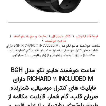
فروشگاه اینترنتی
کالای دیجیتال
ساعت و مچ بند هوشمند
ساعت هوشمند
ساعت هوشمند هاینو تکو مدل BGH RICHARD 11 INCLUDED M دارای
قابلیت های کنترل موسیقی، شمارنده ضربان قلب، گام شمار، قابلیت
مکالمه از طریق بلوتوث، پشتیبانی از زبان فارسی، بند سیلیکون
ساعت هوشمند هاینو تکو مدل BGH
RICHARD 11 INCLUDED M دارای
قابلیت های کنترل موسیقی، شمارنده
ضربان قلب، گام شمار، قابلیت مکالمه از
طریق بلوتوث، پشتیبانی از زبان فارسی،