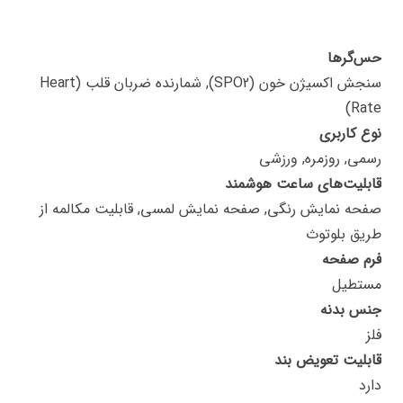
حس‌گرها
سنجش اکسیژن خون (SPO2), شمارنده ضربان قلب (Heart
Rate)
نوع کاربری
رسمی, روزمره, ورزشی
قابلیت‌های ساعت هوشمند
صفحه نمایش رنگی, صفحه نمایش لمسی, قابلیت مکالمه از
طریق بلوتوث
فرم صفحه
مستطیل
جنس بدنه
فلز
قابلیت تعویض بند
دارد