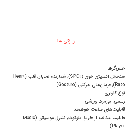
ویژگی ها
حس‌گرها
سنجش اکسیژن خون (SPO2), شمارنده ضربان قلب (Heart
Rate), فرمان‌های حرکتی (Gesture)
نوع کاربری
رسمی, روزمره, ورزشی
قابلیت‌های ساعت هوشمند
قابلیت مکالمه از طریق بلوتوث, کنترل موسیقی (Music
Player)