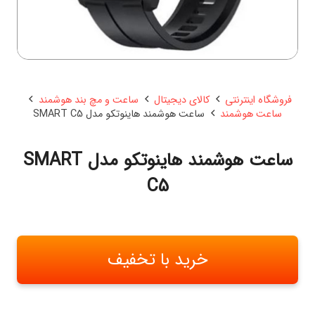
فروشگاه اینترنتی
کالای دیجیتال
ساعت و مچ بند هوشمند
ساعت هوشمند
ساعت هوشمند هاینوتکو مدل SMART C5
ساعت هوشمند هاینوتکو مدل SMART
C5
خرید با تخفیف