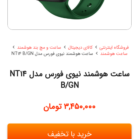
فروشگاه اینترنتی
کالای دیجیتال
ساعت و مچ بند هوشمند
ساعت هوشمند
ساعت هوشمند نیوی فورس مدل NT14 B/GN
ساعت هوشمند نیوی فورس مدل NT14
B/GN
3,450,000
تومان
خرید با تخفیف