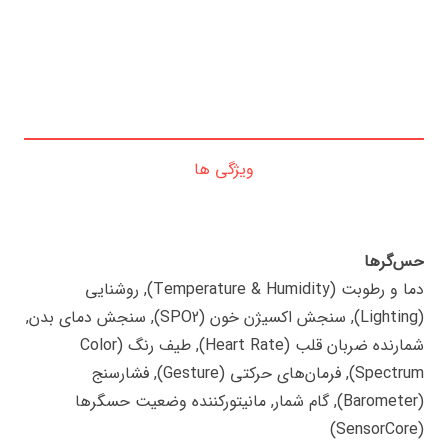
ویژگی ها
حس‌گرها
دما و رطوبت (Temperature & Humidity), روشنایی
(Lighting), سنجش اکسیژن خون (SPO2), سنجش دمای بدن,
شمارنده ضربان قلب (Heart Rate), طیف رنگ (Color
Spectrum), فرمان‌های حرکتی (Gesture), فشارسنج
(Barometer), گام شمار, مانیتورکننده وضعیت حسگرها
(SensorCore)