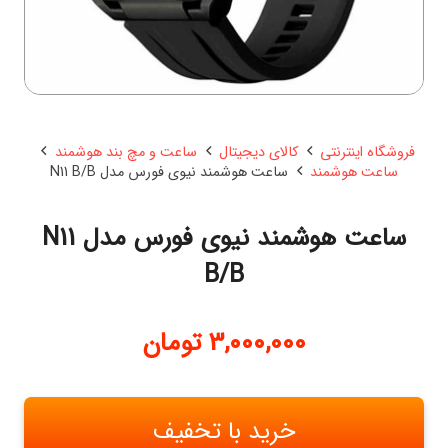
فروشگاه اینترنتی
کالای دیجیتال
ساعت و مچ بند هوشمند
ساعت هوشمند
ساعت هوشمند نیوی فورس مدل N11 B/B
ساعت هوشمند نیوی فورس مدل N11
B/B
3,000,000
تومان
خرید با تخفیف