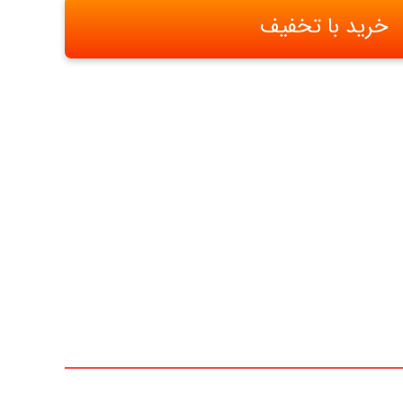
خرید با تخفیف