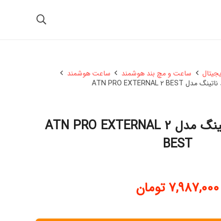
یجیتال
ساعت و مچ بند هوشمند
ساعت هوشمند
ATN PRO EXTERNAL 2 BE
ساعت هوشمند ناتینگ مدل ATN PRO EXTERNAL 2
BEST
7,987,000
تومان