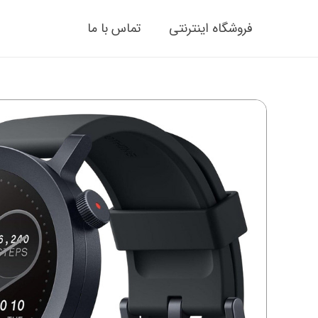
فروشگاه اینترنتی
تماس با ما