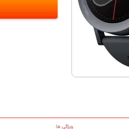
ویژگی ها