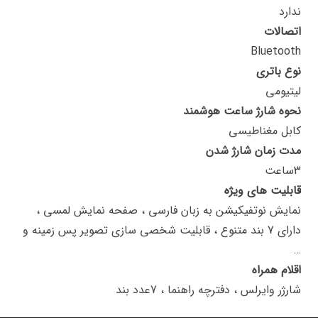
ندارد
اتصالات
Bluetooth
نوع باتری
لیتیومی
نحوه شارژ ساعت هوشمند
کابل مغناطیسی
مدت زمان شارژ شدن
3ساعت
قابلیت های ویژه
نمایش نوتفیکیشن به زبان فارسی ، صفحه نمایش لمسی ،
دارای 7 بند متنوع ، قابلیت شخصی سازی تصویر پس زمینه و
…
اقلام همراه
شارژر وایرلس ، دفترچه راهنما ، 7عدد بند