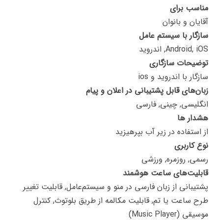
مناسب برای
آقایان و بانوان
سازگار با سیستم عامل
Android, iOS, اندروید
توضیحات سازگاری
سازگار با اندروید و ios
زبان‌های قابل پشتیبانی در اعلان و پیام
انگلیسی, چینی, فارسی
هشدار ها
از استفاده در زیر آب بپرهیزید
نوع کاربری
رسمی, روزمره, ورزشی
قابلیت‌های ساعت هوشمند
پشتیبانی از زبان فارسی در منو و سیستم‌عامل, قابلیت تغییر
طرح ساعت یا تم, قابلیت مکالمه از طریق بلوتوث, کنترل
موسیقی (Music Player)