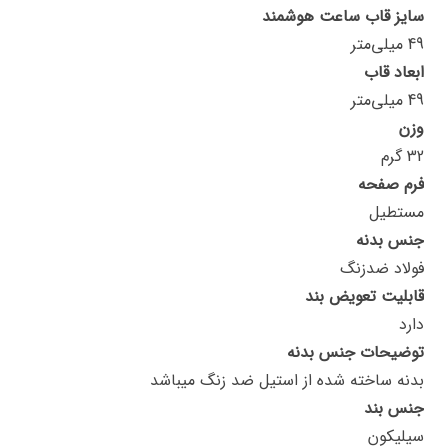
سایز قاب ساعت هوشمند
49 میلی‌متر
ابعاد قاب
49 میلی‌متر
وزن
32 گرم
فرم صفحه
مستطیل
جنس بدنه
فولاد ضدزنگ
قابلیت تعویض بند
دارد
توضیحات جنس بدنه
بدنه ساخته شده از استیل ضد زنگ میباشد
جنس بند
سیلیکون