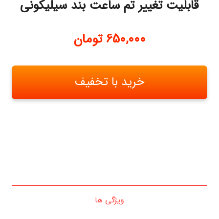
قابلیت تغییر تم ساعت بند سیلیکونی
650,000
تومان
خرید با تخفیف
ویژگی ها