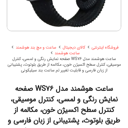
فروشگاه اینترنتی
کالای دیجیتال
ساعت و مچ بند هوشمند
ساعت هوشمند
ساعت هوشمند مدل WS76 صفحه نمایش رنگی و لمسی، کنترل
موسیقی، کنترل سطح اکسیژن خون، مکالمه از طریق بلوتوث، پشتیبانی
از زبان فارسی و قابلیت تغییر تم ساعت بند سیلیکونی
ساعت هوشمند مدل WS76 صفحه
نمایش رنگی و لمسی، کنترل موسیقی،
کنترل سطح اکسیژن خون، مکالمه از
طریق بلوتوث، پشتیبانی از زبان فارسی و