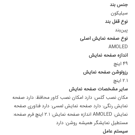
جنس بند
سیلیکون
نوع قفل بند
پین‌بند
نوع صفحه نمایش اصلی
AMOLED
اندازه صفحه نمایش
49 اینچ
رزولوشن صفحه نمایش
2.1 اینچ
سایر مشخصات صفحه نمایش
مکان نصب گلس: دارد امکان نصب کاور محافظ: دارد صفحه
نمایش رنگی: دارد صفحه نمایش لمسی: دارد فناوری صفحه
نمایش: AMOLED اندازه صفحه نمایش: ۲.۱ اینچ فرم صفحه:
مستطیل نمایشگر همیشه روشن: دارد
سیستم عامل