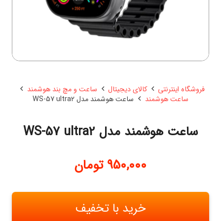
فروشگاه اینترنتی
کالای دیجیتال
ساعت و مچ بند هوشمند
ساعت هوشمند
ساعت هوشمند مدل WS-57 ultra2
ساعت هوشمند مدل WS-57 ultra2
950,000
تومان
خرید با تخفیف