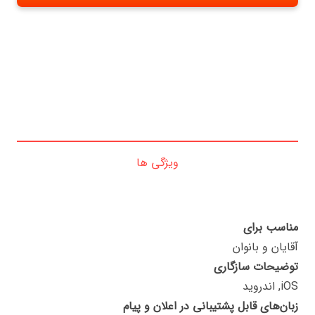
ویژگی ها
مناسب برای
آقایان و بانوان
توضیحات سازگاری
iOS, اندروید
زبان‌های قابل پشتیبانی در اعلان و پیام