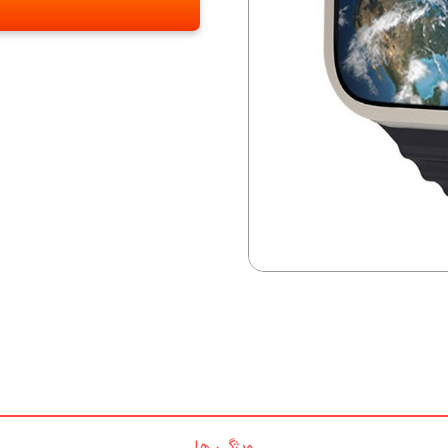
ویژگی ها