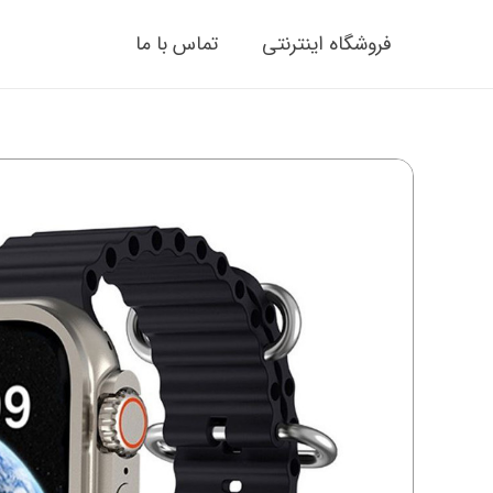
فروشگاه اینترنتی
تماس با ما