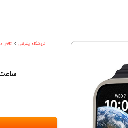
فروشگاه اینترنتی
کالای د
ساعت هو