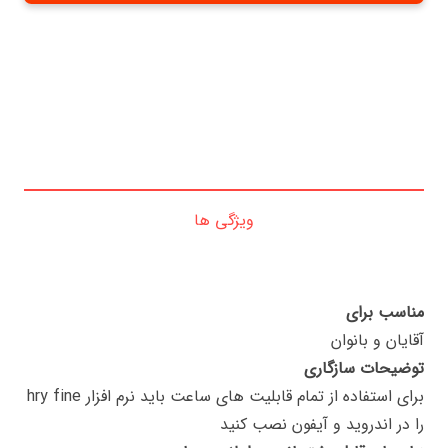
ویژگی ها
مناسب برای
آقایان و بانوان
توضیحات سازگاری
برای استفاده از تمام قابلیت های ساعت باید نرم افزار hry fine
را در اندروید و آیفون نصب کنید