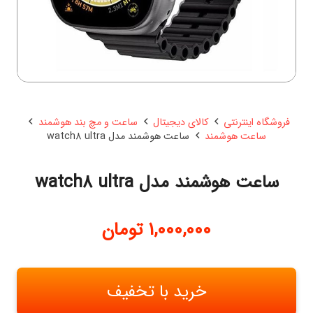
فروشگاه اینترنتی
کالای دیجیتال
ساعت و مچ بند هوشمند
ساعت هوشمند
ساعت هوشمند مدل watch8 ultra
ساعت هوشمند مدل watch8 ultra
1,000,000
تومان
خرید با تخفیف