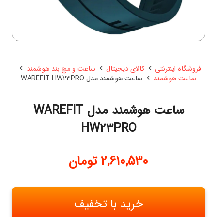
فروشگاه اینترنتی
کالای دیجیتال
ساعت و مچ بند هوشمند
ساعت هوشمند
ساعت هوشمند مدل WAREFIT HW23PRO
ساعت هوشمند مدل WAREFIT
HW23PRO
2,610,530
تومان
خرید با تخفیف