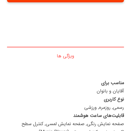
ویژگی ها
مناسب برای
آقایان و بانوان
نوع کاربری
رسمی, روزمره, ورزشی
قابلیت‌های ساعت هوشمند
صفحه نمایش رنگی, صفحه نمایش لمسی, کنترل سطح