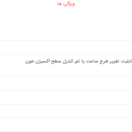
ویژگی ها
لیت تغییر طرح ساعت یا تم, کنترل سطح اکسیژن خون