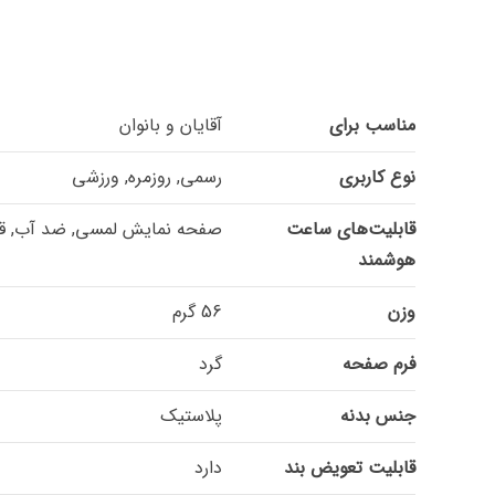
مناسب برای
آقایان و بانوان
نوع کاربری
رسمی, روزمره, ورزشی
قابلیت‌های ساعت
صفحه نمایش لمسی, ضد آب, قاب
هوشمند
وزن
56 گرم
فرم صفحه
گرد
جنس بدنه
پلاستیک
قابلیت تعویض بند
دارد