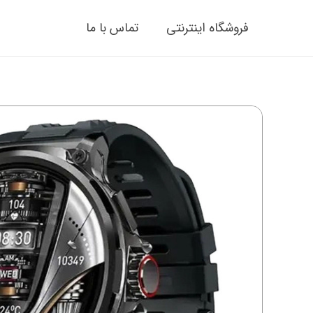
فروشگاه اینترنتی
تماس با ما