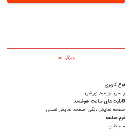
ویژگی ها
نوع کاربری
رسمی, روزمره, ورزشی
قابلیت‌های ساعت هوشمند
صفحه نمایش رنگی, صفحه نمایش لمسی
فرم صفحه
مستطیل