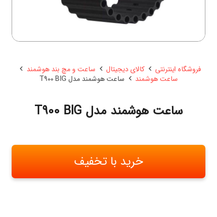
فروشگاه اینترنتی
کالای دیجیتال
ساعت و مچ بند هوشمند
ساعت هوشمند
ساعت هوشمند مدل T900 BIG
ساعت هوشمند مدل T900 BIG
خرید با تخفیف