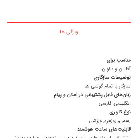
ویژگی ها
مناسب برای
آقایان و بانوان
توضیحات سازگاری
سازگار با تمام گوشی ها
زبان‌های قابل پشتیبانی در اعلان و پیام
انگلیسی, فارسی
نوع کاربری
رسمی, روزمره, ورزشی
قابلیت‌های ساعت هوشمند
پشتیبانی از زبان فارسی در منو و سیستم‌عامل, صفحه نمایش