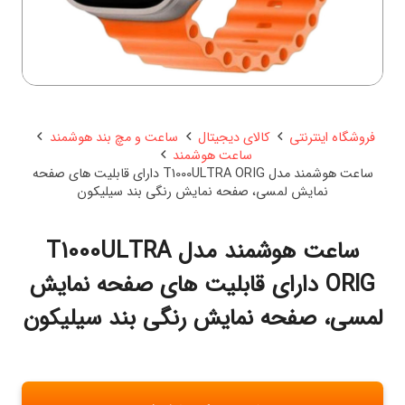
فروشگاه اینترنتی
کالای دیجیتال
ساعت و مچ بند هوشمند
ساعت هوشمند
ساعت هوشمند مدل T1000ULTRA ORIG دارای قابلیت های صفحه
نمایش لمسی، صفحه نمایش رنگی بند سیلیکون
ساعت هوشمند مدل T1000ULTRA
ORIG دارای قابلیت های صفحه نمایش
لمسی، صفحه نمایش رنگی بند سیلیکون