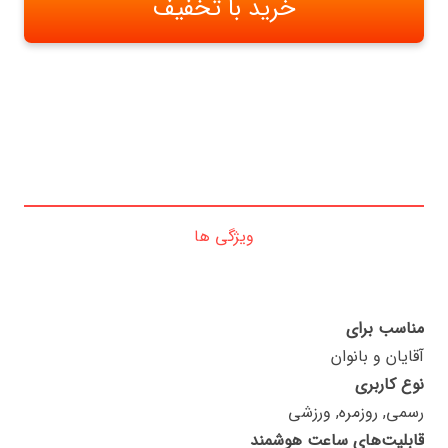
خرید با تخفیف
ویژگی ها
مناسب برای
آقایان و بانوان
نوع کاربری
رسمی, روزمره, ورزشی
قابلیت‌های ساعت هوشمند