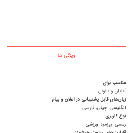
ویژگی ها
مناسب برای
آقایان و بانوان
زبان‌های قابل پشتیبانی در اعلان و پیام
انگلیسی, چینی, فارسی
نوع کاربری
رسمی, روزمره, ورزشی
قابلیت‌های ساعت هوشمند