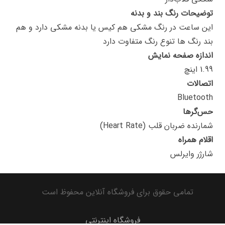
توضیحات رنگ بند و بدنه
این ساعت در رنگ مشکی هم کیس یا بدنه مشکی دارد و هم
بند رنگ ها تنوع رنگ متفاوت دارد
اندازه صفحه نمایش
1.99 اینچ
اتصالات
Bluetooth
حس‌گرها
شمارنده ضربان قلب (Heart Rate)
اقلام همراه
شارژر وایرلس
تمامی حقوق برای فروشگاه آنلاین محفوظ است
فروشگاه اینترنتی