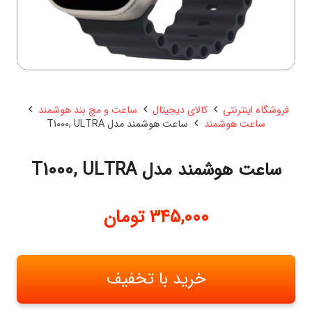
فروشگاه اینترنتی
کالای دیجیتال
ساعت و مچ بند هوشمند
ساعت هوشمند
ساعت هوشمند مدل T1000, ULTRA
ساعت هوشمند مدل T1000, ULTRA
345,000
تومان
خرید با تخفیف