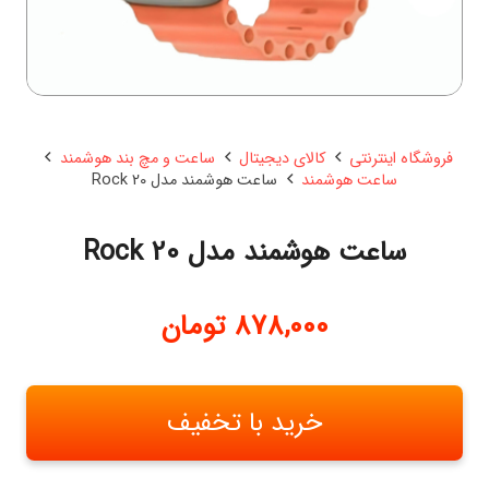
فروشگاه اینترنتی
کالای دیجیتال
ساعت و مچ بند هوشمند
ساعت هوشمند
ساعت هوشمند مدل Rock 20
ساعت هوشمند مدل Rock 20
878,000
تومان
خرید با تخفیف