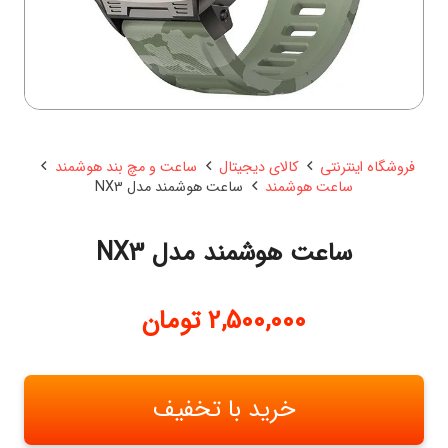
فروشگاه اینترنتی
کالای دیجیتال
ساعت و مچ بند هوشمند
ساعت هوشمند
ساعت هوشمند مدل NX3
ساعت هوشمند مدل NX3
2,500,000
تومان
خرید با تخفیف