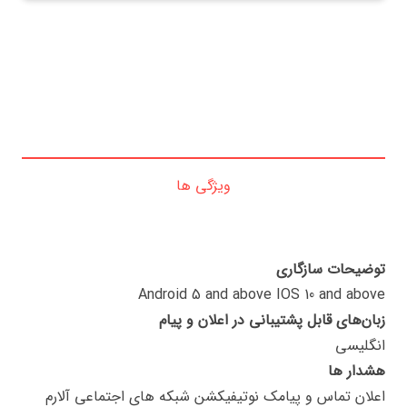
ویژگی ها
توضیحات سازگاری
Android 5 and above IOS 10 and above
زبان‌های قابل پشتیبانی در اعلان و پیام
انگلیسی
هشدار ها
اعلان تماس و پیامک نوتیفیکشن شبکه های اجتماعی آلارم