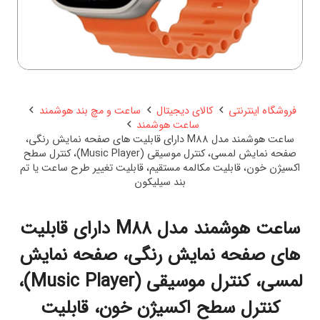
فروشگاه اینترنتی
کالای دیجیتال
ساعت و مچ بند هوشمند
ساعت هوشمند
ساعت هوشمند مدل M88 دارای قابلیت های صفحه نمایش رنگی،
صفحه نمایش لمسی، کنترل موسیقی (Music Player)، کنترل سطح
اکسیژن خون، قابلیت مکالمه مستقیم، قابلیت تغییر طرح ساعت یا تم
بند سیلیکون
ساعت هوشمند مدل M88 دارای قابلیت
های صفحه نمایش رنگی، صفحه نمایش
لمسی، کنترل موسیقی (Music Player)،
کنترل سطح اکسیژن خون، قابلیت