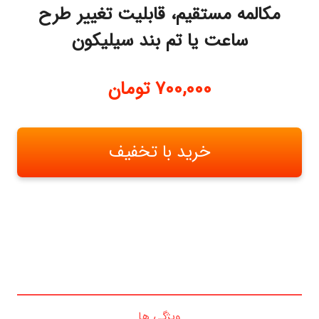
مکالمه مستقیم، قابلیت تغییر طرح
ساعت یا تم بند سیلیکون
700,000
تومان
خرید با تخفیف
ویژگی ها