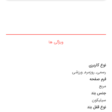
ویژگی ها
نوع کاربری
رسمی, روزمره, ورزشی
فرم صفحه
مربع
جنس بند
سیلیکون
نوع قفل بند