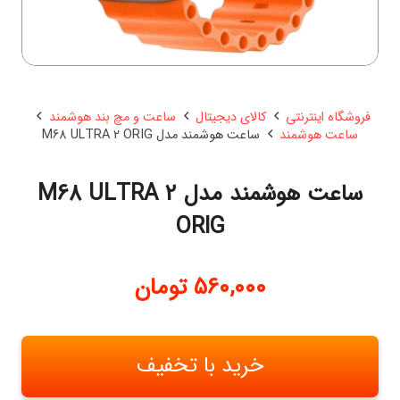
فروشگاه اینترنتی
کالای دیجیتال
ساعت و مچ بند هوشمند
ساعت هوشمند
ساعت هوشمند مدل M68 ULTRA 2 ORIG
ساعت هوشمند مدل M68 ULTRA 2
ORIG
560,000
تومان
خرید با تخفیف