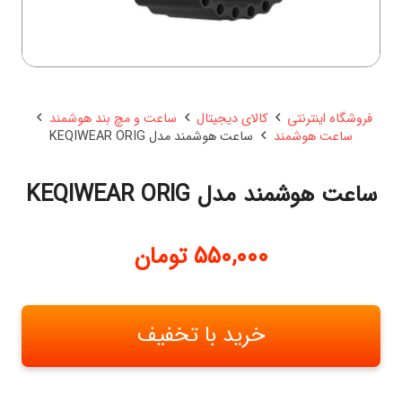
فروشگاه اینترنتی
کالای دیجیتال
ساعت و مچ بند هوشمند
ساعت هوشمند
ساعت هوشمند مدل KEQIWEAR ORIG
ساعت هوشمند مدل KEQIWEAR ORIG
550,000
تومان
خرید با تخفیف