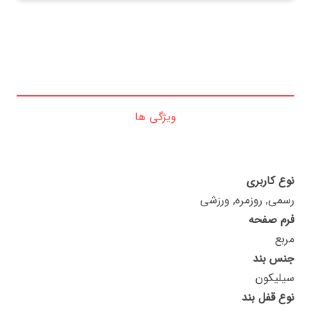
ویژگی ها
نوع کاربری
رسمی, روزمره, ورزشی
فرم صفحه
مربع
جنس بند
سیلیکون
نوع قفل بند