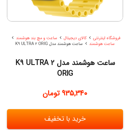
فروشگاه اینترنتی
کالای دیجیتال
ساعت و مچ بند هوشمند
ساعت هوشمند
ساعت هوشمند مدل K9 ULTRA 2 ORIG
ساعت هوشمند مدل K9 ULTRA 2
ORIG
935,340
تومان
خرید با تخفیف