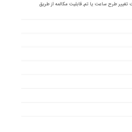
تغییر طرح ساعت یا تم, قابلیت مکالمه از طریق