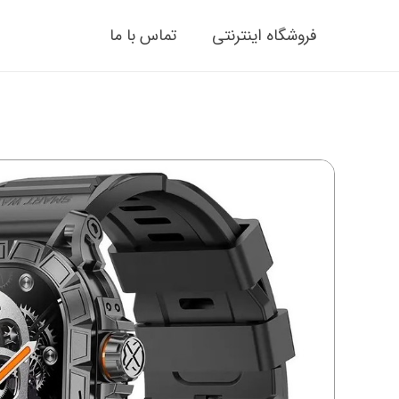
فروشگاه اینترنتی
تماس با ما