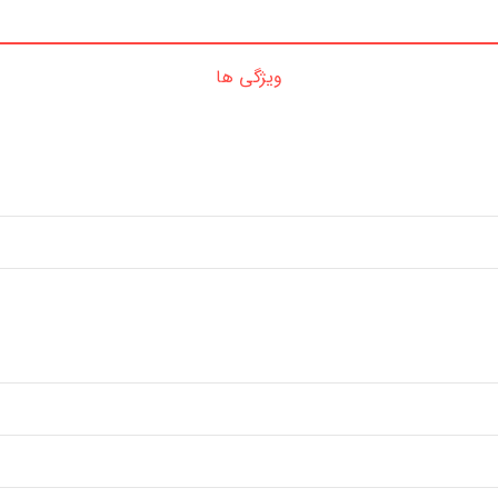
ویژگی ها