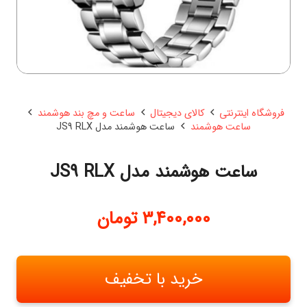
فروشگاه اینترنتی
کالای دیجیتال
ساعت و مچ بند هوشمند
ساعت هوشمند
ساعت هوشمند مدل JS9 RLX
ساعت هوشمند مدل JS9 RLX
3,400,000
تومان
خرید با تخفیف