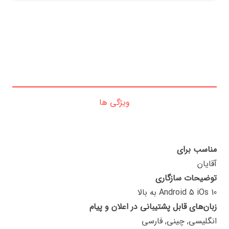
ویژگی ها
مناسب برای
آقایان
توضیحات سازگاری
Android 5 iOs 10 به بالا
زبان‌های قابل پشتیبانی در اعلان و پیام
انگلیسی, چینی, فارسی