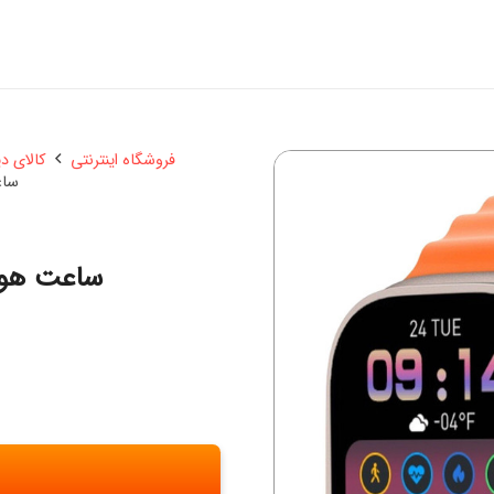
فروشگاه اینترنتی
کالای د
ساعت 
ساعت هوشمند مد