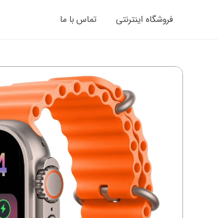
فروشگاه اینترنتی
تماس با ما