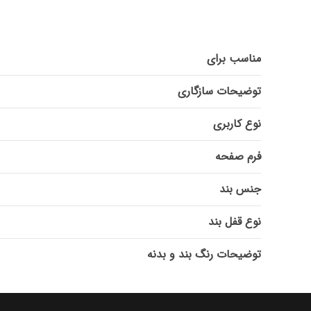
مناسب برای
توضیحات سازگاری
نوع کاربری
فرم صفحه
جنس بند
نوع قفل بند
توضیحات رنگ بند و بدنه