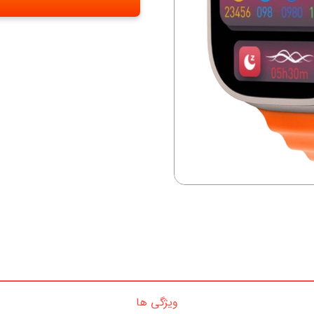
ویژگی ها