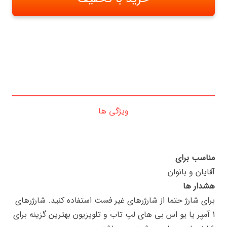
ویژگی ها
مناسب برای
آقایان و بانوان
هشدار ها
برای شارژ حتما از شارژرهای غیر فست استفاده کنید. شارژرهای
1 آمپر یا یو اس بی های لپ تاب و تلویزیون بهترین گزینه برای