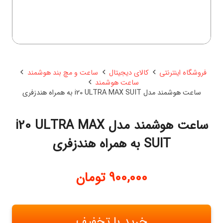
فروشگاه اینترنتی
کالای دیجیتال
ساعت و مچ بند هوشمند
ساعت هوشمند
ساعت هوشمند مدل i20 ULTRA MAX SUIT به همراه هندزفری
ساعت هوشمند مدل i20 ULTRA MAX
SUIT به همراه هندزفری
900,000
تومان
خرید با تخفیف