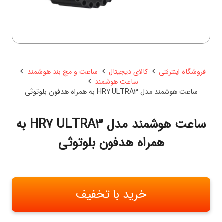
فروشگاه اینترنتی
کالای دیجیتال
ساعت و مچ بند هوشمند
ساعت هوشمند
ساعت هوشمند مدل HR7 ULTRA3 به همراه هدفون بلوتوثی
ساعت هوشمند مدل HR7 ULTRA3 به
همراه هدفون بلوتوثی
خرید با تخفیف