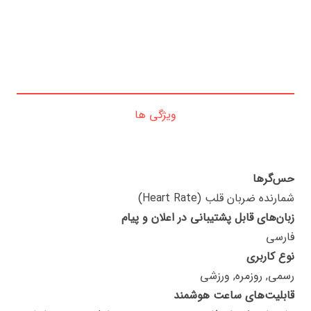
ویژگی ها
حس‌گرها
شمارنده ضربان قلب (Heart Rate)
زبان‌های قابل پشتیبانی در اعلان و پیام
فارسی
نوع کاربری
رسمی, روزمره, ورزشی
قابلیت‌های ساعت هوشمند