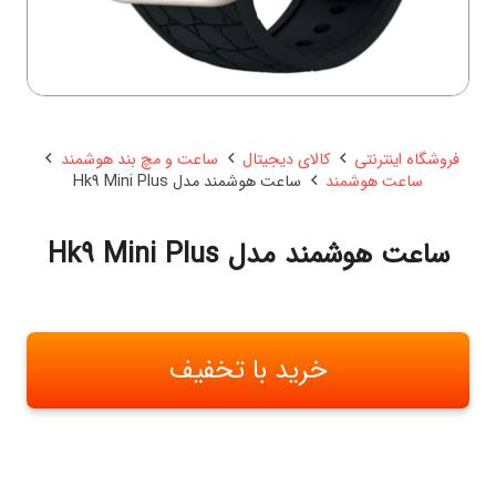
فروشگاه اینترنتی
کالای دیجیتال
ساعت و مچ بند هوشمند
ساعت هوشمند
ساعت هوشمند مدل Hk9 Mini Plus
ساعت هوشمند مدل Hk9 Mini Plus
خرید با تخفیف