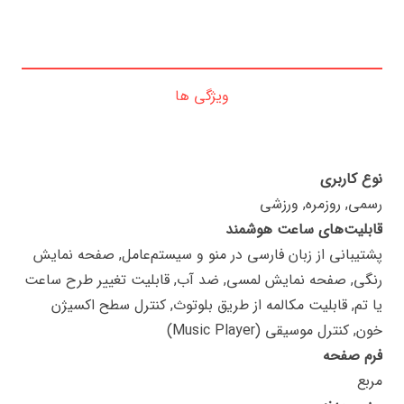
ویژگی ها
نوع کاربری
رسمی, روزمره, ورزشی
قابلیت‌های ساعت هوشمند
پشتیبانی از زبان فارسی در منو و سیستم‌عامل, صفحه نمایش
رنگی, صفحه نمایش لمسی, ضد آب, قابلیت تغییر طرح ساعت
یا تم, قابلیت مکالمه از طریق بلوتوث, کنترل سطح اکسیژن
خون, کنترل موسیقی (Music Player)
فرم صفحه
مربع