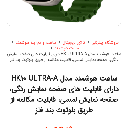
فروشگاه اینترنتی
کالای دیجیتال
ساعت و مچ بند هوشمند
ساعت هوشمند
ساعت هوشمند مدل HK10 ULTRA-A دارای قابلیت های صفحه نمایش
رنگی، صفحه نمایش لمسی، قابلیت مکالمه از طریق بلوتوث بند فلز
ساعت هوشمند مدل HK10 ULTRA-A
دارای قابلیت های صفحه نمایش رنگی،
صفحه نمایش لمسی، قابلیت مکالمه از
طریق بلوتوث بند فلز