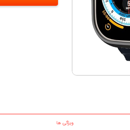
ویژگی ها