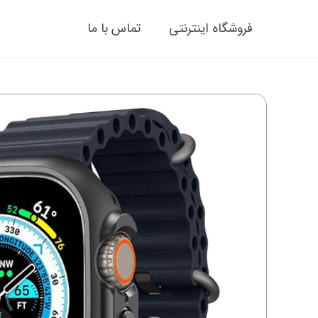
فروشگاه اینترنتی
تماس با ما