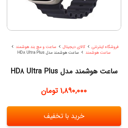
فروشگاه اینترنتی
کالای دیجیتال
ساعت و مچ بند هوشمند
ساعت هوشمند
ساعت هوشمند مدل HD8 Ultra Plus
ساعت هوشمند مدل HD8 Ultra Plus
1,890,000
تومان
خرید با تخفیف