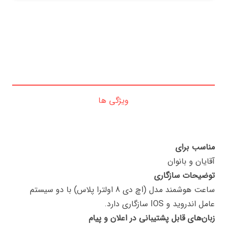
ویژگی ها
مناسب برای
آقایان و بانوان
توضیحات سازگاری
ساعت هوشمند مدل (اچ دی 8 اولترا پلاس) با دو سیستم
عامل اندروید و IOS سازگاری دارد.
زبان‌های قابل پشتیبانی در اعلان و پیام