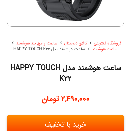
فروشگاه اینترنتی
کالای دیجیتال
ساعت و مچ بند هوشمند
ساعت هوشمند
ساعت هوشمند مدل HAPPY TOUCH K22
ساعت هوشمند مدل HAPPY TOUCH
K22
2,490,000
تومان
خرید با تخفیف