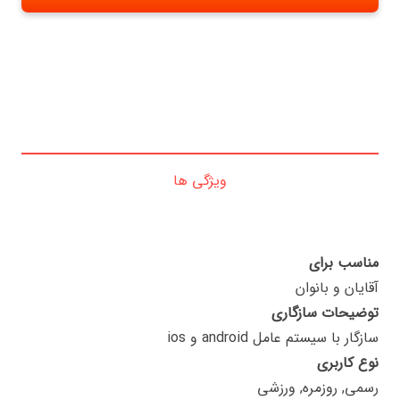
ویژگی ها
مناسب برای
آقایان و بانوان
توضیحات سازگاری
سازگار با سیستم عامل ‌android و ios
نوع کاربری
رسمی, روزمره, ورزشی