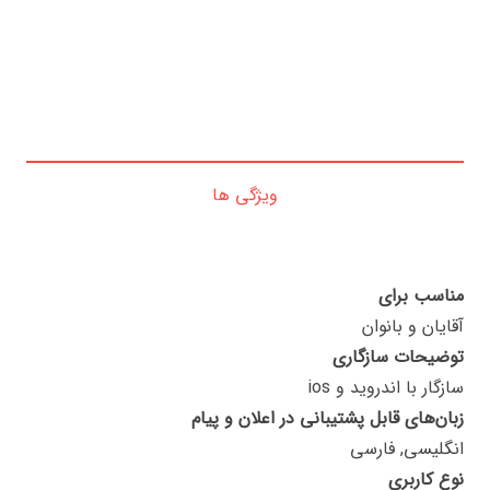
ویژگی ها
مناسب برای
آقایان و بانوان
توضیحات سازگاری
سازگار با اندروید و ios
زبان‌های قابل پشتیبانی در اعلان و پیام
انگلیسی, فارسی
نوع کاربری