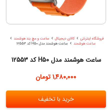
فروشگاه اینترنتی
کالای دیجیتال
ساعت و مچ بند هوشمند
ساعت هوشمند
ساعت هوشمند مدل H50 کد 12553
ساعت هوشمند مدل H50 کد 12553
1,480,000
تومان
خرید با تخفیف