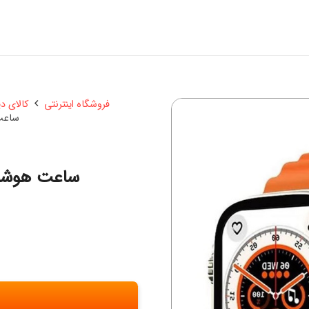
فروشگاه اینترنتی
کالای د
ساعت هوش
ساعت هوشمند مدل IG