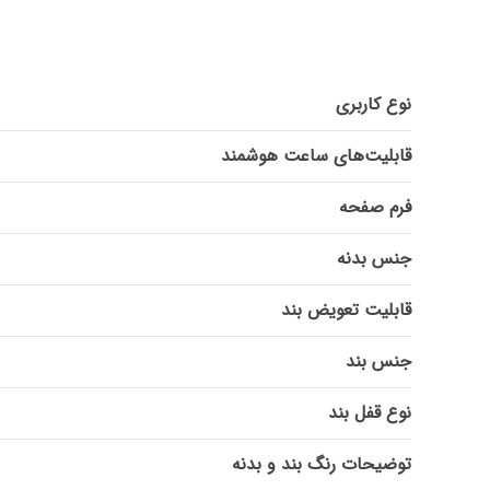
نوع کاربری
قابلیت‌های ساعت هوشمند
فرم صفحه
جنس بدنه
قابلیت تعویض بند
جنس بند
نوع قفل بند
توضیحات رنگ بند و بدنه