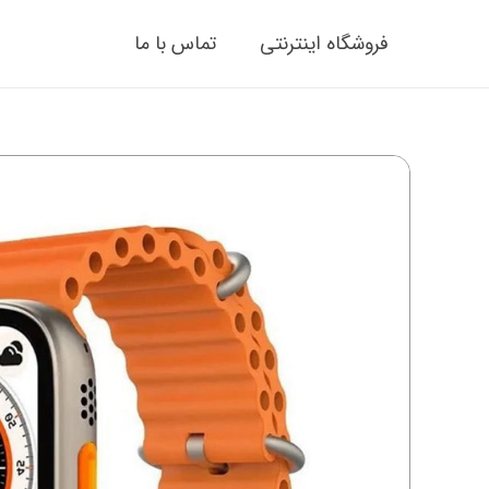
فروشگاه اینترنتی
تماس با ما