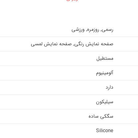
رسمی, روزمره, ورزشی
صفحه نمایش رنگی, صفحه نمایش لمسی
مستطیل
آلومینیوم
دارد
سیلیکون
سگکی ساده
Silicone