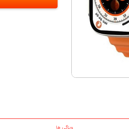
ویژگی ها