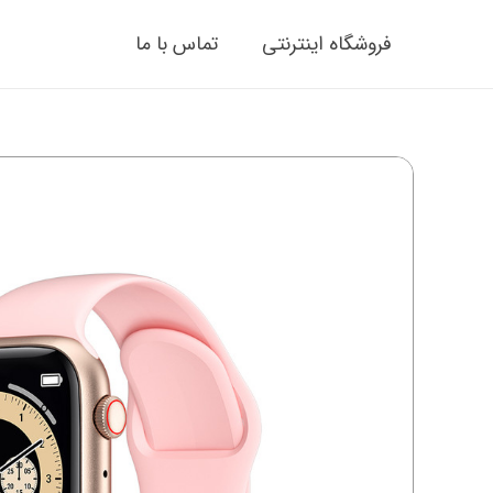
فروشگاه اینترنتی
تماس با ما