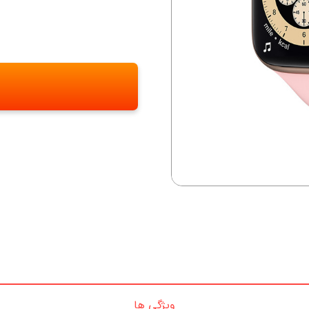
ویژگی ها